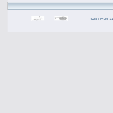
Powered by SMF 1.