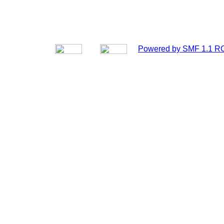
Powered by SMF 1.1 R