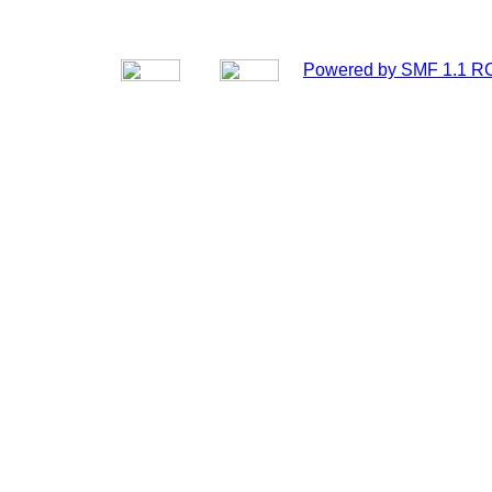
Powered by SMF 1.1 R