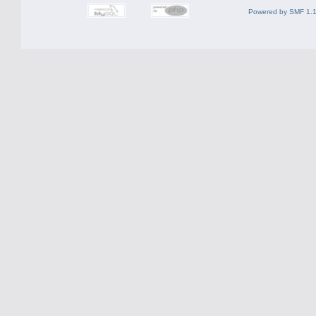
Powered by SMF 1.