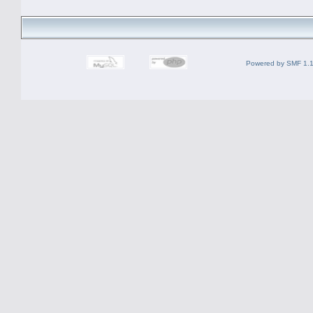
Powered by SMF 1.