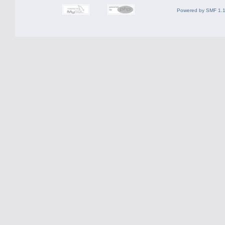
Powered by SMF 1.