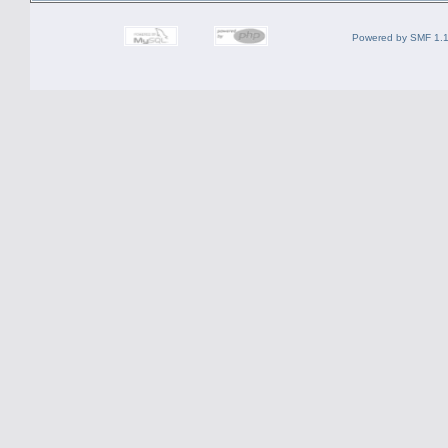
Powered by SMF 1.