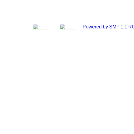
Powered by SMF 1.1 R