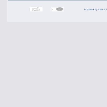
Powered by SMF 1.