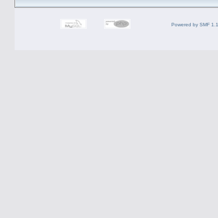
Powered by SMF 1.