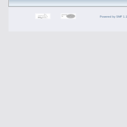
Powered by SMF 1.