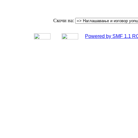
Скочи на:
Powered by SMF 1.1 R