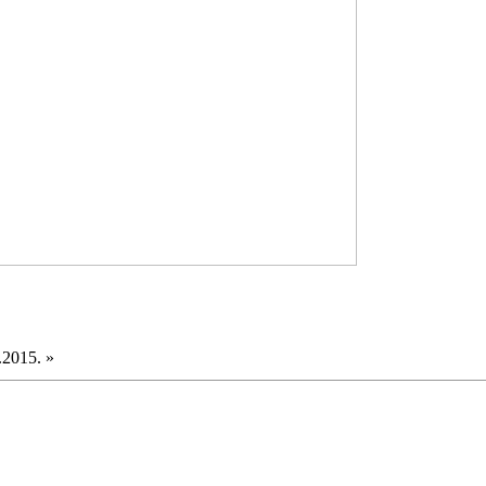
.2015. »