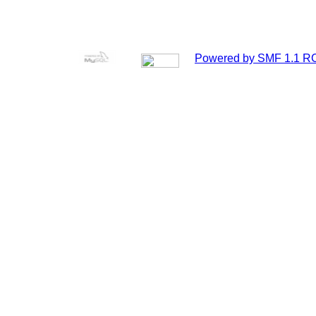
Powered by SMF 1.1 R