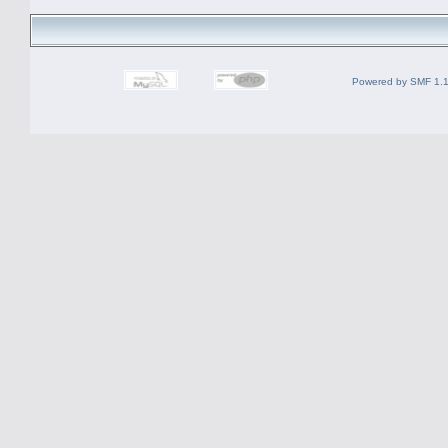
Powered by SMF 1.