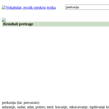
Rezultati pretrage
perkusija
(lat. percussio)
udaranje, sudar, udar, potres; med. kucanje, otkucavanje, ispitivanje 