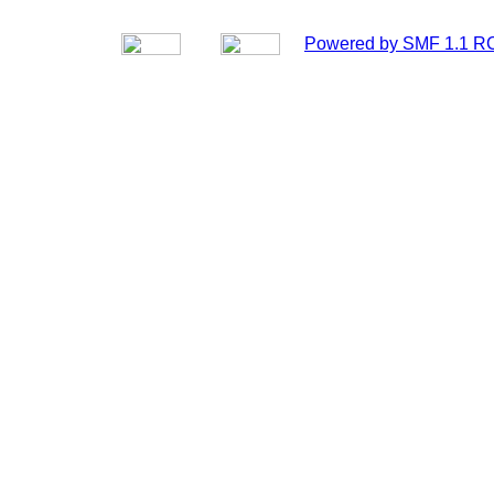
Powered by SMF 1.1 R