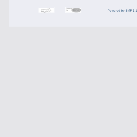
Powered by SMF 1.