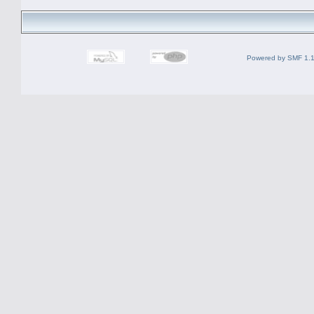
Powered by SMF 1.