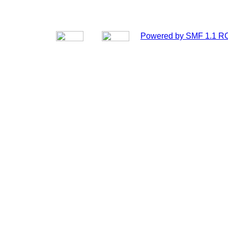
Powered by SMF 1.1 R