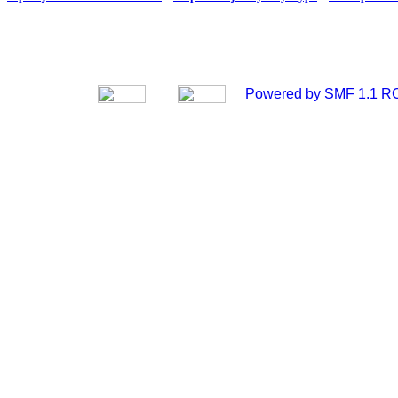
Powered by SMF 1.1 R