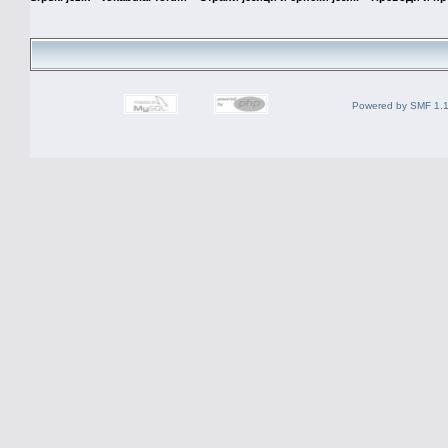
Powered by SMF 1.