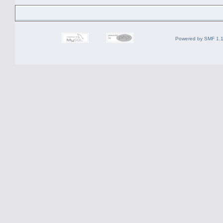
Powered by SMF 1.