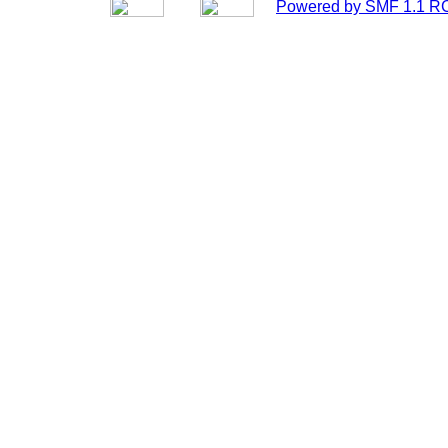
Powered by SMF 1.1 R