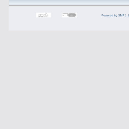
Powered by SMF 1.