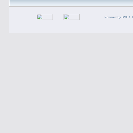
Powered by SMF 1.