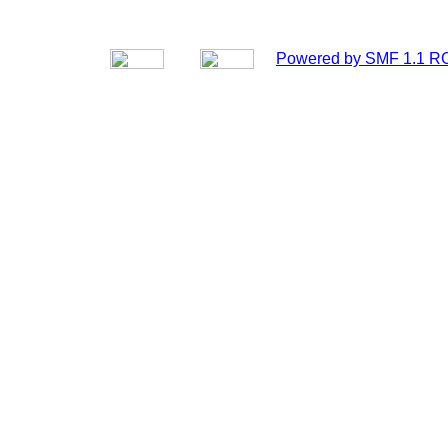
Powered by SMF 1.1 R