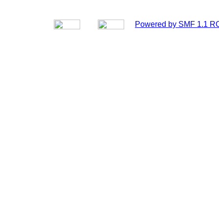
Powered by SMF 1.1 R