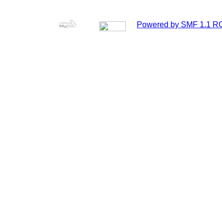
Powered by SMF 1.1 R