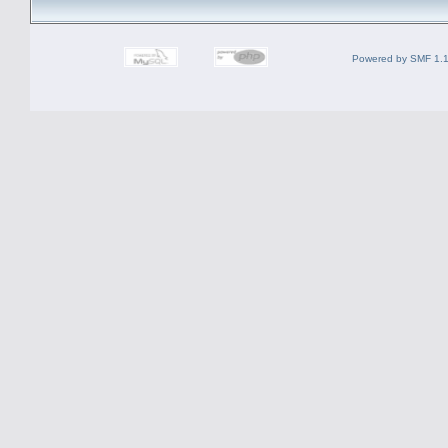
Powered by SMF 1.