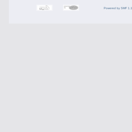
Powered by SMF 1.