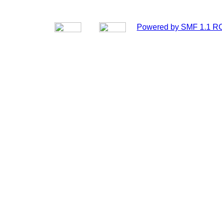
Powered by SMF 1.1 R