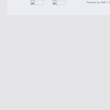
Powered by SMF 1.