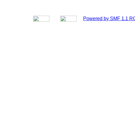
Powered by SMF 1.1 R