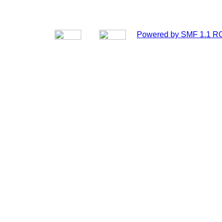
Powered by SMF 1.1 R