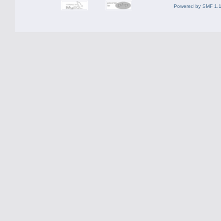
Powered by SMF 1.