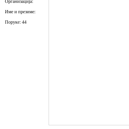
Организација:
Име и презиме:
Поруке: 44