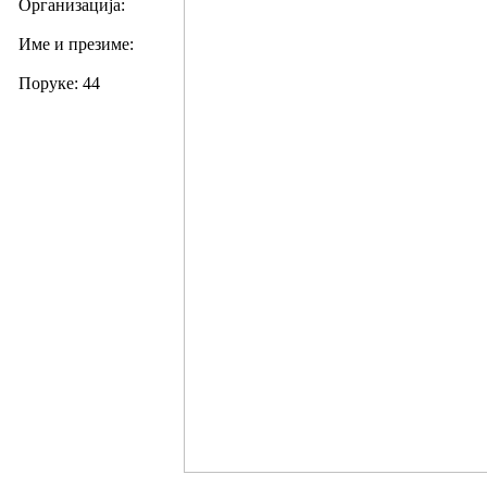
Организација:
Име и презиме:
Поруке: 44