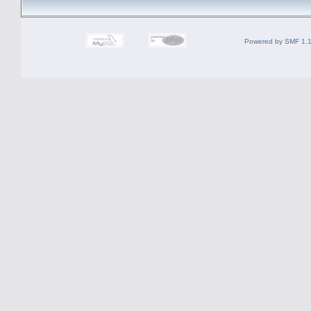
Powered by SMF 1.