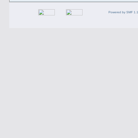
Powered by SMF 1.