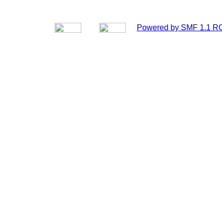
Powered by SMF 1.1 R