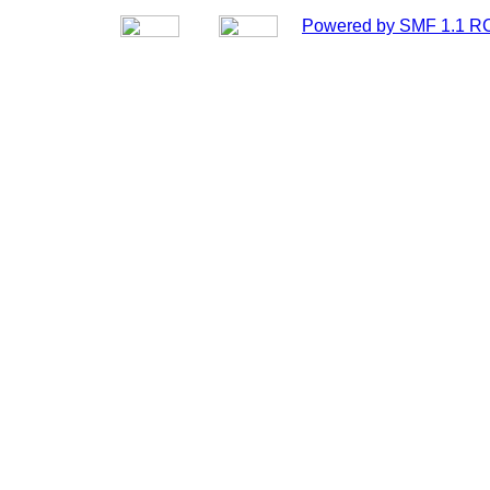
Powered by SMF 1.1 R