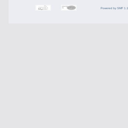
Powered by SMF 1.