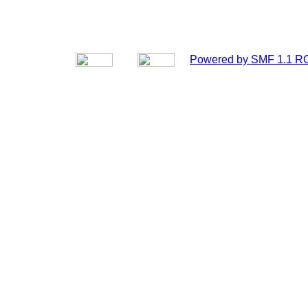
Powered by SMF 1.1 R