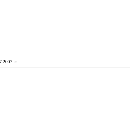
7.2007. »