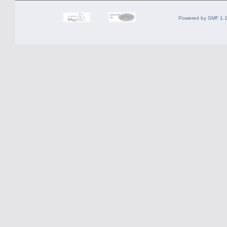
Powered by SMF 1.