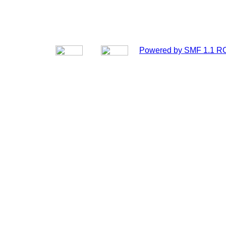
Powered by SMF 1.1 R