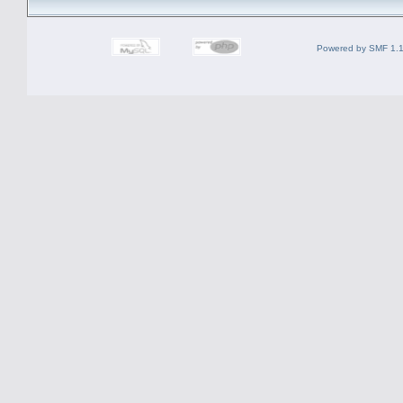
Powered by SMF 1.