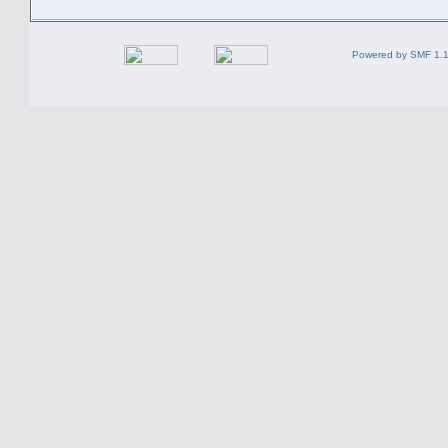
Powered by SMF 1.