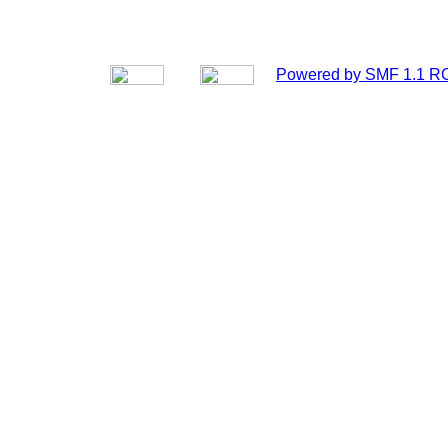
Powered by SMF 1.1 R